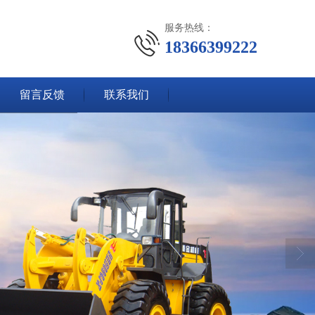
服务热线：
18366399222
留言反馈
联系我们