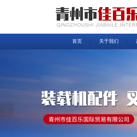
首页
关于我们