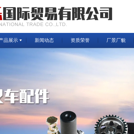
产品展示
新闻动态
资质荣誉
厂景厂貌