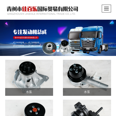
水泵
水泵