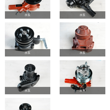
水泵
水泵
水泵
水泵
水泵
水泵