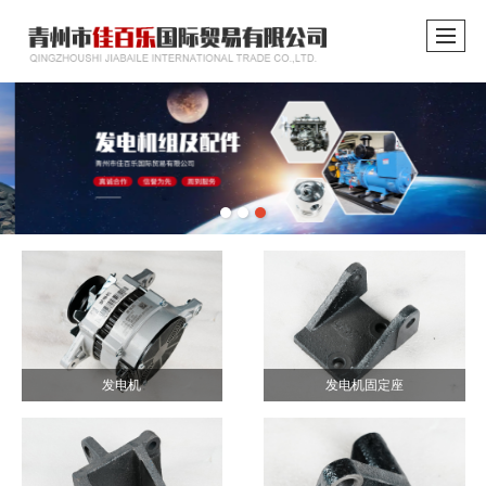
发电机
发电机固定座