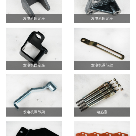
发电机固定座
发电机固定座
发电机固定座
发电机调节架
发电机调节架
电热塞