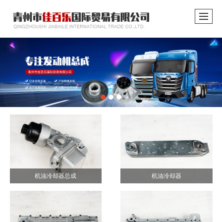
机油冷却器总成
机油冷却器