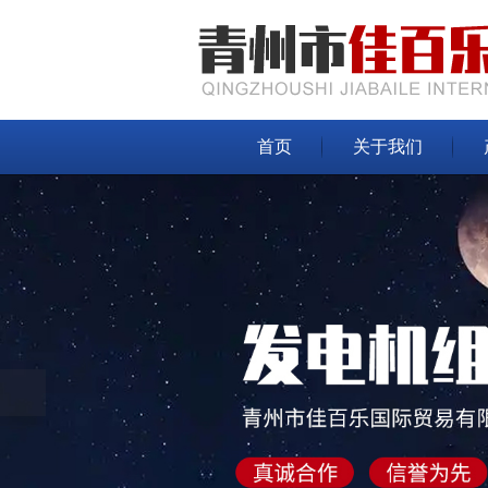
首页
关于我们