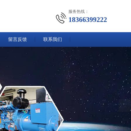
服务热线：
18366399222
留言反馈
联系我们