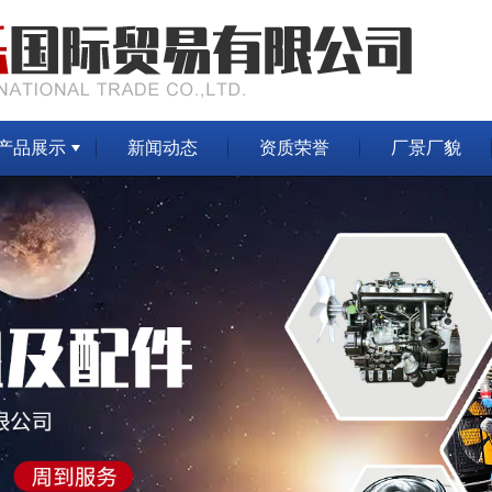
产品展示
新闻动态
资质荣誉
厂景厂貌