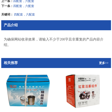
上一条：
四配套，六配套
下一条：
四配套，六配套
关键词：
四配套，六配套
产品介绍
为确保网站收录效果，请输入不少于200字且非重复的产品内容介
绍。
相关推荐
更多>>